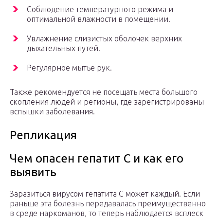
Соблюдение температурного режима и
оптимальной влажности в помещении.
Увлажнение слизистых оболочек верхних
дыхательных путей.
Регулярное мытье рук.
Также рекомендуется не посещать места большого
скопления людей и регионы, где зарегистрированы
вспышки заболевания.
Репликация
Чем опасен гепатит С и как его
выявить
Заразиться вирусом гепатита С может каждый. Если
раньше эта болезнь передавалась преимущественно
в среде наркоманов, то теперь наблюдается всплеск