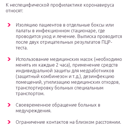
К неспецифической профилактике коронавируса
относят:
Изоляцию пациентов в отдельные боксы или
палаты в инфекционном стационаре, где
проводится уход и лечение. Выписка проводится
после двух отрицательных результатов ПЦР-
теста.
Использование медицинских масок (необходимо
менять их каждые 2 часа), применение средств
индивидуальной защиты для медработников
(защитный комбинезон и т.д.), дезинфекцию
помещений, утилизацию медицинских отходов,
транспортировку больных специальным
транспортом.
Своевременное обращение больных в
медучреждения.
Ограничение контактов на близком расстоянии.