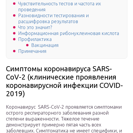
Чувствительность тестов и частота их
проведения
Разновидности тестирования и
расшифровка результатов
Что это значит?
Информационная рибонуклеиновая кислота
Профилактика
Вакцинация
Примечания
Симптомы коронавируса SARS-
CoV-2 (клинические проявления
коронавирусной инфекции COVID-
2019)
Коронавирус SARS-CoV-2 проявляется симптомами
острого респираторного заболевания разной
степени выраженности. Тяжелое течение
демонстрирует примерно пятая часть всех
заболевших. Симптоматика не имеет специфики, и