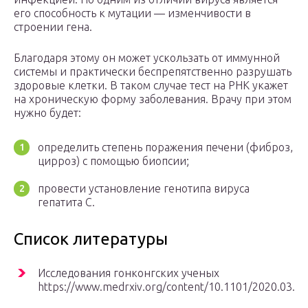
его способность к мутации — изменчивости в
строении гена.
Благодаря этому он может ускользать от иммунной
системы и практически беспрепятственно разрушать
здоровые клетки. В таком случае тест на РНК укажет
на хроническую форму заболевания. Врачу при этом
нужно будет:
определить степень поражения печени (фиброз,
цирроз) с помощью биопсии;
провести установление генотипа вируса
гепатита С.
Список литературы
Исследования гонконгских ученых
https://www.medrxiv.org/content/10.1101/2020.03.15