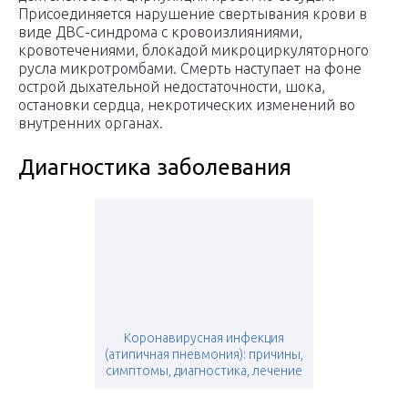
Присоединяется нарушение свертывания крови в
виде ДВС-синдрома с кровоизлияниями,
кровотечениями, блокадой микроциркуляторного
русла микротромбами. Смерть наступает на фоне
острой дыхательной недостаточности, шока,
остановки сердца, некротических изменений во
внутренних органах.
Диагностика заболевания
Коронавирусная инфекция
(атипичная пневмония): причины,
симптомы, диагностика, лечение