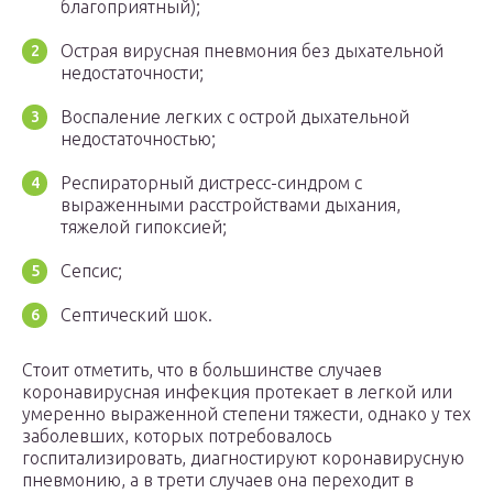
благоприятный);
Острая вирусная пневмония без дыхательной
недостаточности;
Воспаление легких с острой дыхательной
недостаточностью;
Респираторный дистресс-синдром с
выраженными расстройствами дыхания,
тяжелой гипоксией;
Сепсис;
Септический шок.
Стоит отметить, что в большинстве случаев
коронавирусная инфекция протекает в легкой или
умеренно выраженной степени тяжести, однако у тех
заболевших, которых потребовалось
госпитализировать, диагностируют коронавирусную
пневмонию, а в трети случаев она переходит в