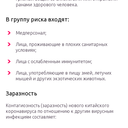
ранами здорового человека.
В группу риска входят:
Медперсонал;
Лица, проживающие в плохих санитарных
условиях;
Лица с ослабленным иммунитетом;
Лица, употребляющие в пищу змей, летучих
мышей и других экзотических животных.
Заразность
Контагиозность (заразность) нового китайского
коронавируса по отношению к другим вирусным
инфекциям составляет: