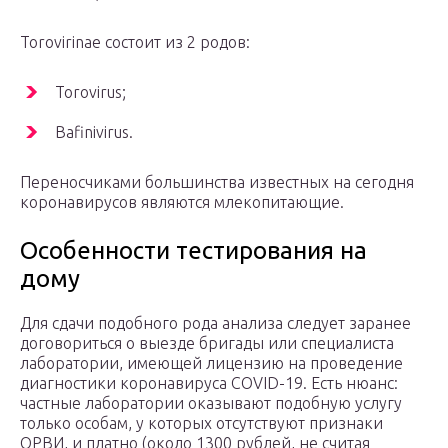
Torovirinae состоит из 2 родов:
Torovirus;
Bafinivirus.
Переносчиками большинства известных на сегодня
коронавирусов являются млекопитающие.
Особенности тестирования на
дому
Для сдачи подобного рода анализа следует заранее
договориться о выезде бригады или специалиста
лаборатории, имеющей лицензию на проведение
диагностики коронавируса COVID-19. Есть нюанс:
частные лаборатории оказывают подобную услугу
только особам, у которых отсутствуют признаки
ОРВИ, и платно (около 1300 рублей, не считая