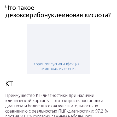
Что такое
дезоксирибонуклеиновая кислота?
Коронавирусная инфекция —
симптомы и лечение
КТ
Преимущество КТ-диагностики при наличии
клинической картины – это скорость постановки
диагноза и более высокая чувствительность по
сравнению с реальностью ПЦР-диагностики: 97,2 %
против 83,3% согласно данным небольшого