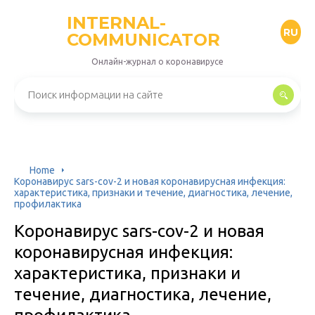
INTERNAL-
RU
COMMUNICATOR
Онлайн-журнал о коронавирусе
Home
Коронавирус sars-cov-2 и новая коронавирусная инфекция:
характеристика, признаки и течение, диагностика, лечение,
профилактика
Коронавирус sars-cov-2 и новая
коронавирусная инфекция:
характеристика, признаки и
течение, диагностика, лечение,