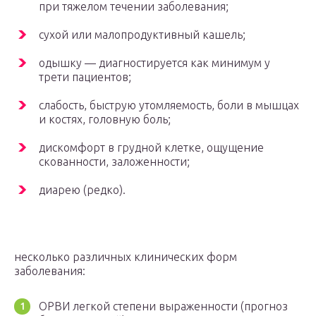
при тяжелом течении заболевания;
сухой или малопродуктивный кашель;
одышку — диагностируется как минимум у
трети пациентов;
слабость, быструю утомляемость, боли в мышцах
и костях, головную боль;
дискомфорт в грудной клетке, ощущение
скованности, заложенности;
диарею (редко).
несколько различных клинических форм
заболевания:
ОРВИ легкой степени выраженности (прогноз