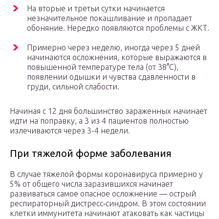
На вторые и третьи сутки начинается
незначительное покашливание и пропадает
обоняние. Нередко появляются проблемы с ЖКТ.
Примерно через неделю, иногда через 5 дней
начинаются осложнения, которые выражаются в
повышенной температуре тела (от 38°С),
появлении одышки и чувства сдавленности в
груди, сильной слабости.
Начиная с 12 дня большинство зараженных начинает
идти на поправку, а 3 из 4 пациентов полностью
излечиваются через 3-4 недели.
При тяжелой форме заболевания
В случае тяжелой формы коронавируса примерно у
5% от общего числа заразившихся начинает
развиваться самое опасное осложнение — острый
респираторный дистресс‑синдром. В этом состоянии
клетки иммунитета начинают атаковать как частицы