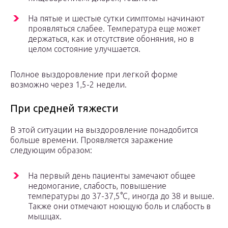
На пятые и шестые сутки симптомы начинают
проявляться слабее. Температура еще может
держаться, как и отсутствие обоняния, но в
целом состояние улучшается.
Полное выздоровление при легкой форме
возможно через 1,5-2 недели.
При средней тяжести
В этой ситуации на выздоровление понадобится
больше времени. Проявляется заражение
следующим образом:
На первый день пациенты замечают общее
недомогание, слабость, повышение
температуры до 37-37,5°С, иногда до 38 и выше.
Также они отмечают ноющую боль и слабость в
мышцах.