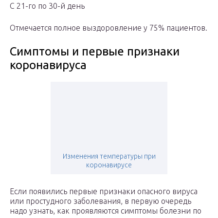
С 21-го по 30-й день
Отмечается полное выздоровление у 75% пациентов.
Симптомы и первые признаки
коронавируса
Изменения температуры при
коронавирусе
Если появились первые признаки опасного вируса
или простудного заболевания, в первую очередь
надо узнать, как проявляются симптомы болезни по