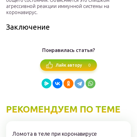
общего состояния. Объясняется это слишком
агрессивной реакции иммунной системы на
коронавирус.
Заключение
Понравилась статья?
0
Лайк автору
РЕКОМЕНДУЕМ ПО ТЕМЕ
Ломота в теле при коронавирусе