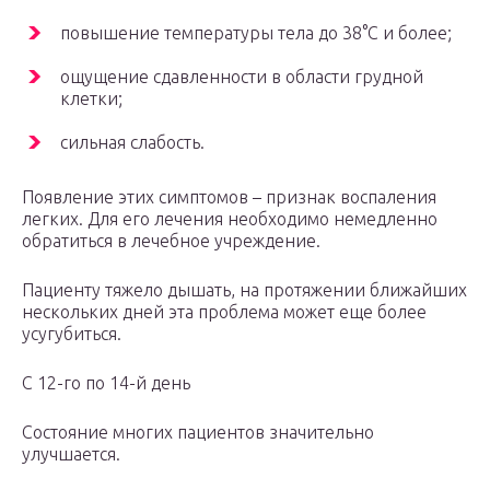
повышение температуры тела до 38°С и более;
ощущение сдавленности в области грудной
клетки;
сильная слабость.
Появление этих симптомов – признак воспаления
легких. Для его лечения необходимо немедленно
обратиться в лечебное учреждение.
Пациенту тяжело дышать, на протяжении ближайших
нескольких дней эта проблема может еще более
усугубиться.
С 12-го по 14-й день
Состояние многих пациентов значительно
улучшается.