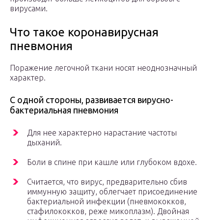
вирусами.
Что такое коронавирусная
пневмония
Поражение легочной ткани носят неоднозначный
характер.
С одной стороны, развивается вирусно-
бактериальная пневмония
Для нее характерно нарастание частоты
дыханий.
Боли в спине при кашле или глубоком вдохе.
Считается, что вирус, предварительно сбив
иммунную защиту, облегчает присоединение
бактериальной инфекции (пневмококков,
стафилококков, реже микоплазм). Двойная