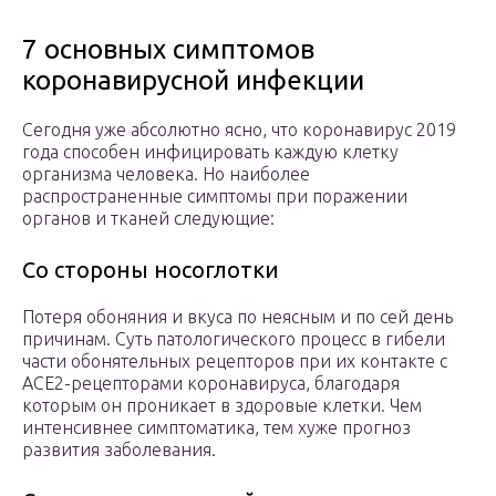
7 основных симптомов
коронавирусной инфекции
Сегодня уже абсолютно ясно, что коронавирус 2019
года способен инфицировать каждую клетку
организма человека. Но наиболее
распространенные симптомы при поражении
органов и тканей следующие:
Со стороны носоглотки
Потеря обоняния и вкуса по неясным и по сей день
причинам. Суть патологического процесс в гибели
части обонятельных рецепторов при их контакте с
ACE2-рецепторами коронавируса, благодаря
которым он проникает в здоровые клетки. Чем
интенсивнее симптоматика, тем хуже прогноз
развития заболевания.