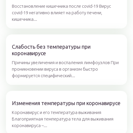
Восстановление кишечника после covid-19 Вирус
covid-19 негативно влияет на работу печени,
кишечника...
Слабость без температуры при
коронавирусе
Причины увеличения и воспаления лимфоузлов При
проникновении вируса в организм быстро
формируется специфический...
Изменения температуры при коронавирусе
Коронавирус и его температура выживания
Благоприятная температура тела для выживания
коронавируса –...