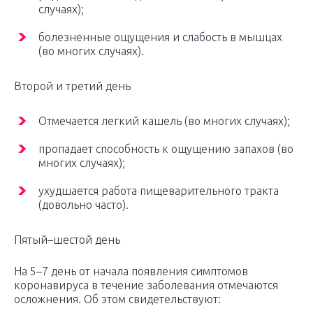
случаях);
болезненные ощущения и слабость в мышцах
(во многих случаях).
Второй и третий день
Отмечается легкий кашель (во многих случаях);
пропадает способность к ощущению запахов (во
многих случаях);
ухудшается работа пищеварительного тракта
(довольно часто).
Пятый–шестой день
На 5–7 день от начала появления симптомов
коронавируса в течение заболевания отмечаются
осложнения. Об этом свидетельствуют: