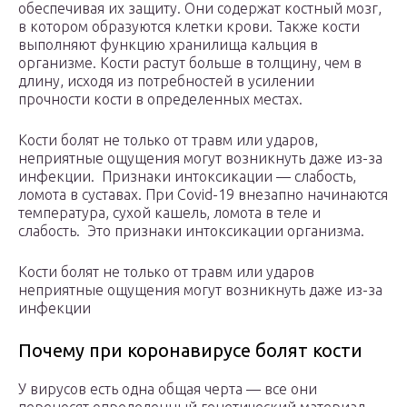
обеспечивая их защиту. Они содержат костный мозг,
в котором образуются клетки крови. Также кости
выполняют функцию хранилища кальция в
организме. Кости растут больше в толщину, чем в
длину, исходя из потребностей в усилении
прочности кости в определенных местах.
Кости болят не только от травм или ударов,
неприятные ощущения могут возникнуть даже из-за
инфекции. Признаки интоксикации — слабость,
ломота в суставах. При Covid-19 внезапно начинаются
температура, сухой кашель, ломота в теле и
слабость. Это признаки интоксикации организма.
Кости болят не только от травм или ударов
неприятные ощущения могут возникнуть даже из-за
инфекции
Почему при коронавирусе болят кости
У вирусов есть одна общая черта — все они