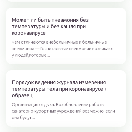
Может ли быть пневмония без
температуры и без кашля при
коронавирусе
Чем отличаются внебольничные и больничные
пневмонии — Госпитальные пневмонии возникают
у людей,которые...
Порядок ведения журнала измерения
температуры тела при коронавирусе +
образец
Организация отдыха. Возобновление работы
санаторно-курортных учреждений возможно, если
они будут...