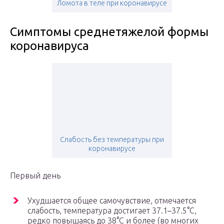
Ломота в теле при коронавирусе
Симптомы среднетяжелой формы
коронавируса
Слабость без температуры при
коронавирусе
Первый день
Ухудшается общее самочувствие, отмечается
слабость, температура достигает 37.1–37.5°С,
редко повышаясь до 38°С и более (во многих