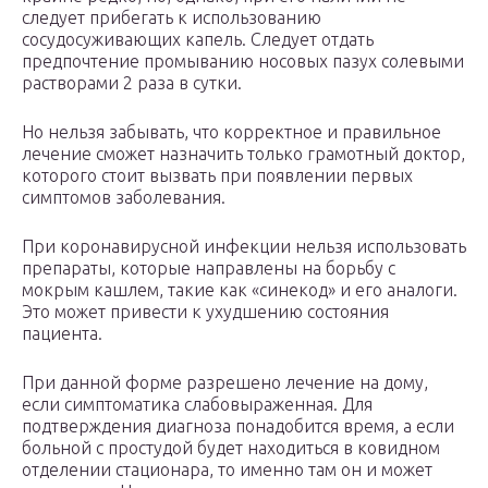
следует прибегать к использованию
сосудосуживающих капель. Следует отдать
предпочтение промыванию носовых пазух солевыми
растворами 2 раза в сутки.
Но нельзя забывать, что корректное и правильное
лечение сможет назначить только грамотный доктор,
которого стоит вызвать при появлении первых
симптомов заболевания.
При коронавирусной инфекции нельзя использовать
препараты, которые направлены на борьбу с
мокрым кашлем, такие как «синекод» и его аналоги.
Это может привести к ухудшению состояния
пациента.
При данной форме разрешено лечение на дому,
если симптоматика слабовыраженная. Для
подтверждения диагноза понадобится время, а если
больной с простудой будет находиться в ковидном
отделении стационара, то именно там он и может