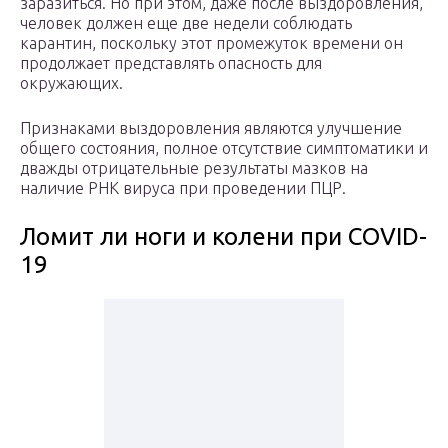
заразиться. Но при этом, даже после выздоровления,
человек должен еще две недели соблюдать
карантин, поскольку этот промежуток времени он
продолжает представлять опасность для
окружающих.
Признаками выздоровления являются улучшение
общего состояния, полное отсутствие симптоматики и
дважды отрицательные результаты мазков на
наличие РНК вируса при проведении ПЦР.
Ломит ли ноги и колени при COVID-
19