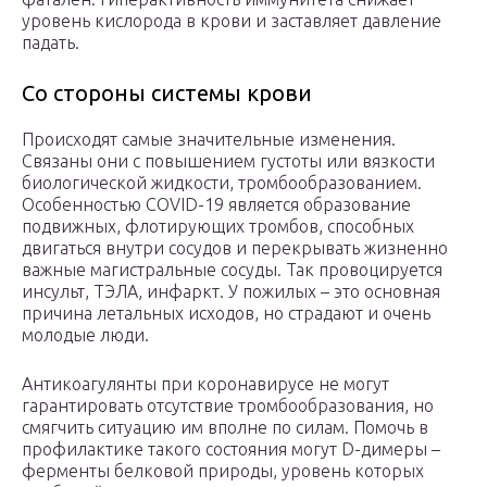
уровень кислорода в крови и заставляет давление
падать.
Со стороны системы крови
Происходят самые значительные изменения.
Связаны они с повышением густоты или вязкости
биологической жидкости, тромбообразованием.
Особенностью COVID-19 является образование
подвижных, флотирующих тромбов, способных
двигаться внутри сосудов и перекрывать жизненно
важные магистральные сосуды. Так провоцируется
инсульт, ТЭЛА, инфаркт. У пожилых – это основная
причина летальных исходов, но страдают и очень
молодые люди.
Антикоагулянты при коронавирусе не могут
гарантировать отсутствие тромбообразования, но
смягчить ситуацию им вполне по силам. Помочь в
профилактике такого состояния могут D-димеры –
ферменты белковой природы, уровень которых