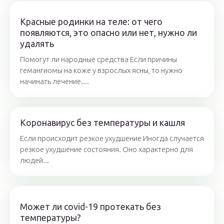
Красные родинки на теле: от чего
появляются, это опасно или нет, нужно ли
удалять
Помогут ли народные средства Если причины
гемангиомы на коже у взрослых ясны, то нужно
начинать лечение....
Коронавирус без температуры и кашля
Если происходит резкое ухудшение Иногда случается
резкое ухудшение состояния. Оно характерно для
людей...
Может ли covid-19 протекать без
температуры?