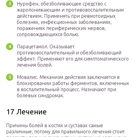
Нурофен, обезболивающее средство с
жаропонижающим и противовоспалительным
действием. Применять при ревмотоидных
болезнях, инфекционных заболеваниях,
поражениях периферических нервов,
сопровождающихся болью.
Парацетамол. Оказывает
противовоспалительный и обезболивающий
эффект. Применяют его для симптоматического
лечения болей.
Мовалис. Механизм действия заключается в
блокировании работы ферментов, включенных
в воспалительный процесс. Назначают при
болевых синдромах.
17 Лечение
Причины болей в костях и суставах самые
различные, потому для правильного лечения стоит