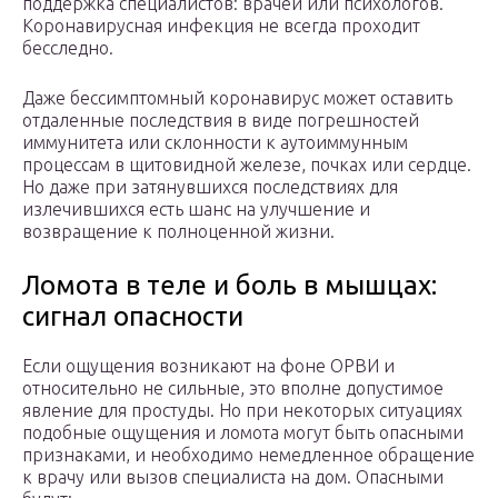
поддержка специалистов: врачей или психологов.
Коронавирусная инфекция не всегда проходит
бесследно.
Даже бессимптомный коронавирус может оставить
отдаленные последствия в виде погрешностей
иммунитета или склонности к аутоиммунным
процессам в щитовидной железе, почках или сердце.
Но даже при затянувшихся последствиях для
излечившихся есть шанс на улучшение и
возвращение к полноценной жизни.
Ломота в теле и боль в мышцах:
сигнал опасности
Если ощущения возникают на фоне ОРВИ и
относительно не сильные, это вполне допустимое
явление для простуды. Но при некоторых ситуациях
подобные ощущения и ломота могут быть опасными
признаками, и необходимо немедленное обращение
к врачу или вызов специалиста на дом. Опасными