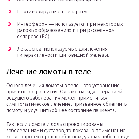
Противовирусные препараты.
Интерферон — используется при некоторых
раковых образованиях и при рассеянном
склерозе (РС).
Лекарства, используемые для лечения
гиперактивности щитовидной железы.
Лечение ломоты в теле
Основа лечения ломоты в теле – это устранение
причины ее развития. Однако наряду с терапией
ведущего заболевания может применяться
симптоматическое лечение, призванное облегчить
ломоту и улучшить общее состояние пациента.
Так, если ломота и боль спровоцированы
заболеваниями суставов, то показано применение
хондропротекторов в таблетках, уколах либо в виде