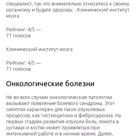
специалист, так что внимательно относитесь к своему
организму и будьте здоровы. . Клинический институт
мозга
Рейтинг: 4/5 —
71 голосов
Клинический институт мозга
Рейтинг: 4/5 —
71 голосов
Онкологические болезни
Не во всех случаях онкологические патологии
вызывают появление болевого синдрома. Этот
симптом характерен для таких опухолевых
процессов, как гистиоцитома и фибросаркома. На
первых стадиях развития опухоли боль, ломота в
суставах и костях может проявляться при
интенсивной работе и в ночное время. Далее,