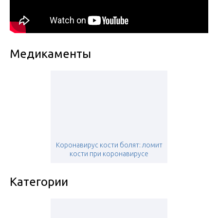
Медикаменты
Коронавирус кости болят: ломит
кости при коронавирусе
Категории