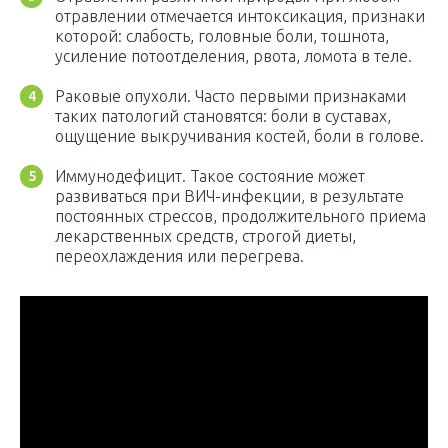
отравлении отмечается интоксикация, признаки
которой: слабость, головные боли, тошнота,
усиление потоотделения, рвота, ломота в теле.
Раковые опухоли. Часто первыми признаками
таких патологий становятся: боли в суставах,
ощущение выкручивания костей, боли в голове.
Иммунодефицит. Такое состояние может
развиваться при ВИЧ-инфекции, в результате
постоянных стрессов, продолжительного приема
лекарственных средств, строгой диеты,
переохлаждения или перегрева.