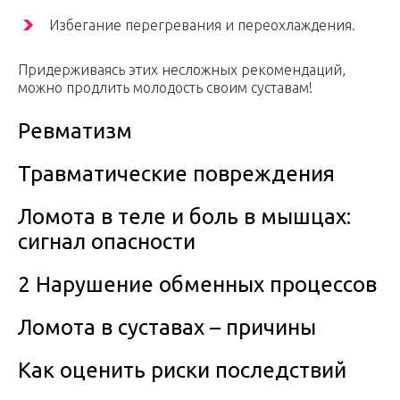
Избегание перегревания и переохлаждения.
Придерживаясь этих несложных рекомендаций,
можно продлить молодость своим суставам!
Ревматизм
Травматические повреждения
Ломота в теле и боль в мышцах:
сигнал опасности
2 Нарушение обменных процессов
Ломота в суставах – причины
Как оценить риски последствий