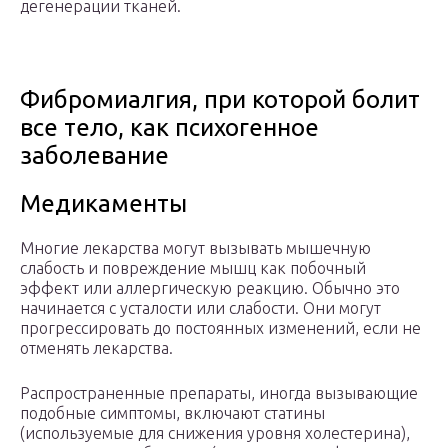
дегенерации тканей.
Фибромиалгия, при которой болит
все тело, как психогенное
заболевание
Медикаменты
Многие лекарства могут вызывать мышечную
слабость и повреждение мышц как побочный
эффект или аллергическую реакцию. Обычно это
начинается с усталости или слабости. Они могут
прогрессировать до постоянных изменений, если не
отменять лекарства.
Распространенные препараты, иногда вызывающие
подобные симптомы, включают статины
(используемые для снижения уровня холестерина),