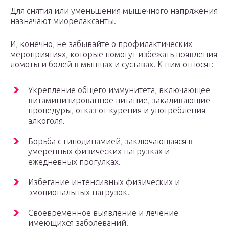
Для снятия или уменьшения мышечного напряжения
назначают миорелаксанты.
И, конечно, не забывайте о профилактических
мероприятиях, которые помогут избежать появления
ломоты и болей в мышцах и суставах. К ним относят:
Укрепление общего иммунитета, включающее
витаминизированное питание, закаливающие
процедуры, отказ от курения и употребления
алкоголя.
Борьба с гиподинамией, заключающаяся в
умеренных физических нагрузках и
ежедневных прогулках.
Избегание интенсивных физических и
эмоциональных нагрузок.
Своевременное выявление и лечение
имеющихся заболеваний.