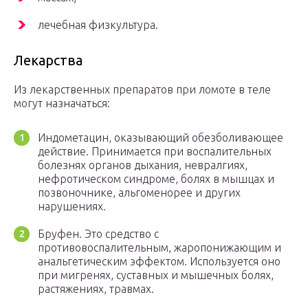
лечебная физкультура.
Лекарства
Из лекарственных препаратов при ломоте в теле
могут назначаться:
Индометацин, оказывающий обезболивающее
действие. Принимается при воспалительных
болезнях органов дыхания, невралгиях,
нефротическом синдроме, болях в мышцах и
позвоночнике, альгоменорее и других
нарушениях.
Бруфен. Это средство с
противовоспалительным, жаропонижающим и
анальгетическим эффектом. Используется оно
при мигренях, суставных и мышечных болях,
растяжениях, травмах.