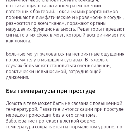
возникающая при активном размножении
патогенных бактерий. Токсины микроорганизмов
проникают в лимфатические и кровеносные сосуды,
разносятся по всем тканям, поражают органы,
нарушая их функциональность. Рецепторы передают
сигнал о этих сбоях в мозг, который воспринимает их
как ломота.
Больные могут жаловаться на неприятные ощущения
по всему телу в мышцах и суставах. В тяжелых
случаях боль может становиться очень сильной,
практически невыносимой, затрудняющей
движения.
Без температуры при простуде
Ломота в теле может быть не связана с повышенной
температурой. Развитие интоксикации при простуде
нередко происходит без этого симптома.
Заболевание протекает в легкой форме,
температура сохраняется на нормальном уровне, но