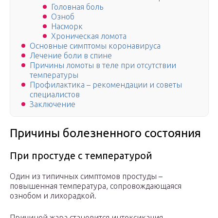
Головная боль
Озноб
Насморк
Хроническая ломота
Основные симптомы коронавируса
Лечение боли в спине
Причины ломоты в теле при отсутствии
температуры
Профилактика – рекомендации и советы
специалистов
Заключение
Причины болезненного состояния
При простуде с температурой
Один из типичных симптомов простуды –
повышенная температура, сопровождающаяся
ознобом и лихорадкой.
Причиной жара становится интоксикация,