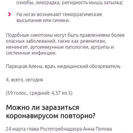
ознобы, лихорадка, ригидность мышц затылка;
На ногах возникают геморрагические
высыпания или синяки.
Подобные симптомы могут быть правлениями более
опасных заболеваний, таких как ревматизм,
менингит, аутоиммунные патологии, артриты и
системные инфекции.
Парецкая Алена, врач, медицинский обозреватель
4, всего, сегодня
(59 голос., средний: 4,37 из 5)
Можно ли заразиться
коронавирусом повторно?
24 марта глава Роспотребнадзора Анна Попова