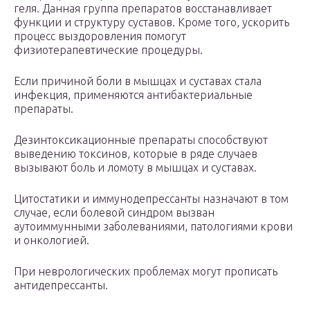
геля. Данная группа препаратов восстанавливает
функции и структуру суставов. Кроме того, ускорить
процесс выздоровления помогут
физиотерапевтические процедуры.
Если причиной боли в мышцах и суставах стала
инфекция, применяются антибактериальные
препараты.
Дезинтоксикационные препараты способствуют
выведению токсинов, которые в ряде случаев
вызывают боль и ломоту в мышцах и суставах.
Цитостатики и иммунодепрессанты назначают в том
случае, если болевой синдром вызван
аутоиммунными заболеваниями, патологиями крови
и онкологией.
При неврологических проблемах могут прописать
антидепрессанты.