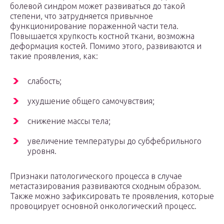
болевой синдром может развиваться до такой
степени, что затрудняется привычное
функционирование пораженной части тела.
Повышается хрупкость костной ткани, возможна
деформация костей. Помимо этого, развиваются и
такие проявления, как:
слабость;
ухудшение общего самочувствия;
снижение массы тела;
увеличение температуры до субфебрильного
уровня.
Признаки патологического процесса в случае
метастазирования развиваются сходным образом.
Также можно зафиксировать те проявления, которые
провоцирует основной онкологический процесс.