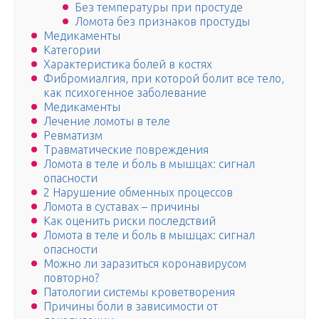
Без температуры при простуде
Ломота без признаков простуды
Медикаменты
Категории
Характеристика болей в костях
Фибромиалгия, при которой болит все тело,
как психогенное заболевание
Медикаменты
Лечение ломоты в теле
Ревматизм
Травматические повреждения
Ломота в теле и боль в мышцах: сигнал
опасности
2 Нарушение обменных процессов
Ломота в суставах – причины
Как оценить риски последствий
Ломота в теле и боль в мышцах: сигнал
опасности
Можно ли заразиться коронавирусом
повторно?
Патологии системы кроветворения
Причины боли в зависимости от