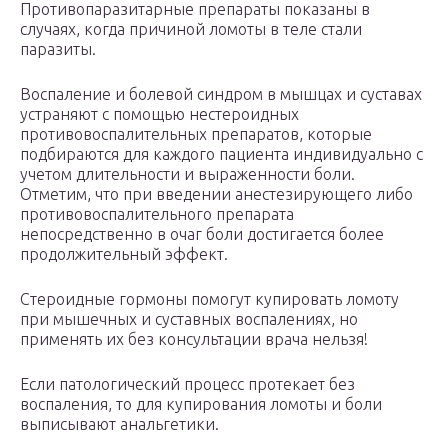
Противопаразитарные препараты показаны в
случаях, когда причиной ломоты в теле стали
паразиты.
Воспаление и болевой синдром в мышцах и суставах
устраняют с помощью нестероидных
противовоспалительных препаратов, которые
подбираются для каждого пациента индивидуально с
учетом длительности и выраженности боли.
Отметим, что при введении анестезирующего либо
противовоспалительного препарата
непосредственно в очаг боли достигается более
продолжительный эффект.
Стероидные гормоны помогут купировать ломоту
при мышечных и суставных воспалениях, но
применять их без консультации врача нельзя!
Если патологический процесс протекает без
воспаления, то для купирования ломоты и боли
выписывают анальгетики.