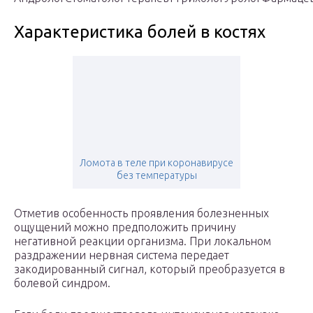
Характеристика болей в костях
Ломота в теле при коронавирусе
без температуры
Отметив особенность проявления болезненных
ощущений можно предположить причину
негативной реакции организма. При локальном
раздражении нервная система передает
закодированный сигнал, который преобразуется в
болевой синдром.