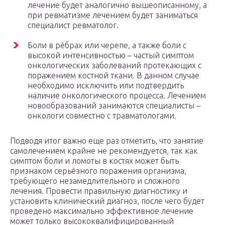
лечение будет аналогично вышеописанному, а
при ревматизме лечением будет заниматься
специалист ревматолог.
Боли в рёбрах или черепе, а также боли с
высокой интенсивностью – частый симптом
онкологических заболеваний протекающих с
поражением костной ткани. В данном случае
необходимо исключить или подтвердить
наличие онкологического процесса. Лечением
новообразований занимаются специалисты –
онкологи совместно с травматологами.
Подводя итог важно еще раз отметить, что занятие
самолечением крайне не рекомендуется, так как
симптом боли и ломоты в костях может быть
признаком серьёзного поражения организма,
требующего незамедлительного и сложного
лечения. Провести правильную диагностику и
установить клинический диагноз, после чего будет
проведено максимально эффективное лечение
может только высококвалифицированный