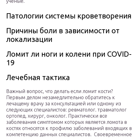
ученые.
Патологии системы кроветворения
Причины боли в зависимости от
локализации
Ломит ли ноги и колени при COVID-
19
Лечебная тактика
Важный вопрос, что делать если ломит кости?
Первым делом незамедлительно обратитесь к
лечащему врачу за консультацией или одному из
следующих специалистов: ревматолог. травматолог
ортопед, хирург, онколог. Практически все
заболевания симптомом которых является ломота в
костях относятся к профилю заболеваний входящих в
компетенцию данных специалистов. Своевременное