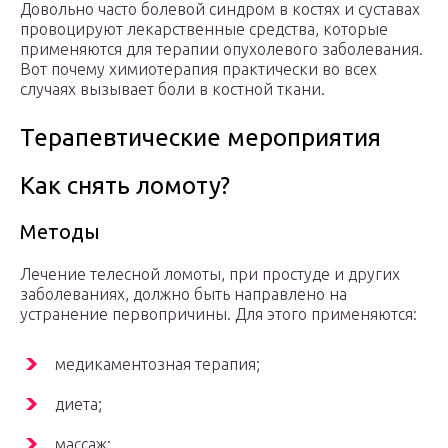
Довольно часто болевой синдром в костях и суставах
провоцируют лекарственные средства, которые
применяются для терапии опухолевого заболевания.
Вот почему химиотерапия практически во всех
случаях вызывает боли в костной ткани.
Терапевтические мероприятия
Как снять ломоту?
Методы
Лечение телесной ломоты, при простуде и других
заболеваниях, должно быть направлено на
устранение первопричины. Для этого применяются:
медикаментозная терапия;
диета;
массаж;