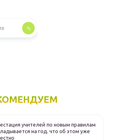
КОМЕНДУЕМ
естация учителей по новым правилам
ладывается на год. что об этом уже
естно