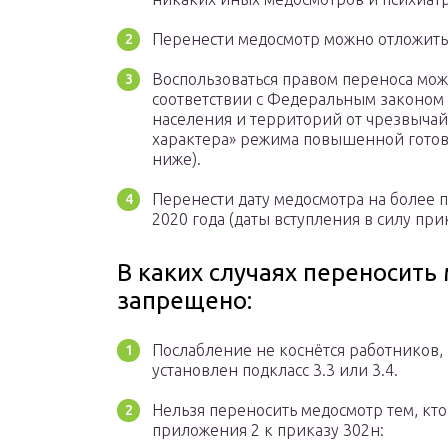
Перенести медосмотр можно отложить (
Воспользоваться правом переноса можн
соответствии с Федеральным законом 
населения и территорий от чрезвычай
характера» режима повышенной готов
ниже).
Перенести дату медосмотра на более п
2020 года (даты вступления в силу при
В каких случаях переносить
запрещено:
Послабление не коснётся работников, 
установлен подкласс 3.3 или 3.4.
Нельзя переносить медосмотр тем, кто
приложения 2 к приказу 302н: