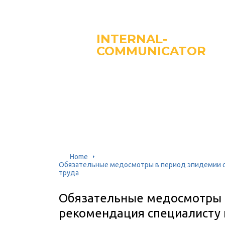
INTERNAL-
COMMUNICATOR
Home
Обязательные медосмотры в период эпидемии co
труда
Обязательные медосмотры в
рекомендация специалисту 