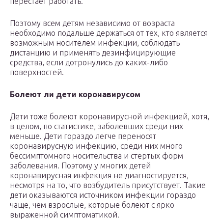
перестает работать.
Поэтому всем детям независимо от возраста
необходимо подальше держаться от тех, кто является
возможным носителем инфекции, соблюдать
дистанцию и применять дезинфицирующие
средства, если дотронулись до каких-либо
поверхностей.
Болеют ли дети коронавирусом
Дети тоже болеют коронавирусной инфекцией, хотя,
в целом, по статистике, заболевших среди них
меньше. Дети гораздо легче переносят
коронавирусную инфекцию, среди них много
бессимптомного носительства и стертых форм
заболевания. Поэтому у многих детей
коронавирусная инфекция не диагностируется,
несмотря на то, что возбудитель присутствует. Такие
дети оказываются источником инфекции гораздо
чаще, чем взрослые, которые болеют с ярко
выраженной симптоматикой.