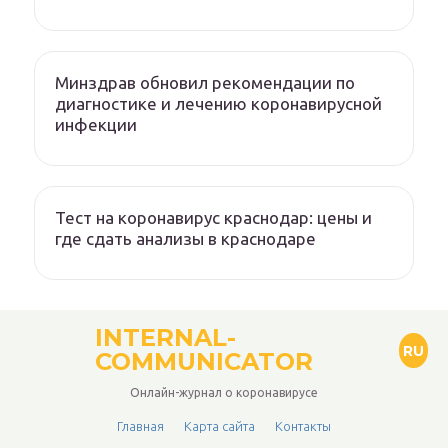
Минздрав обновил рекомендации по
диагностике и лечению коронавирусной
инфекции
Тест на коронавирус краснодар: цены и
где сдать анализы в краснодаре
INTERNAL-
RU
COMMUNICATOR
Онлайн-журнал о коронавирусе
Главная
Карта сайта
Контакты