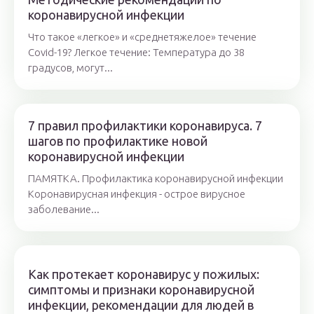
коронавирусной инфекции
Что такое «легкое» и «среднетяжелое» течение
Covid-19? Легкое течение: Температура до 38
градусов, могут...
7 правил профилактики коронавируса. 7
шагов по профилактике новой
коронавирусной инфекции
ПАМЯТКА. Профилактика коронавирусной инфекции
Коронавирусная инфекция - острое вирусное
заболевание...
Как протекает коронавирус у пожилых:
симптомы и признаки коронавирусной
инфекции, рекомендации для людей в