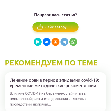
Понравилась статья?
0
Лайк автору
РЕКОМЕНДУЕМ ПО ТЕМЕ
Лечение орви в период эпидемии covid-19:
временные методические рекомендации
Влияние COVID-19 на беременность Учитывая
повышенный риск инфицирования и тяжёлых
последствий, включая...