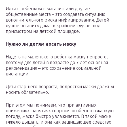
Идти с ребенком в магазин или другие
общественные места – это создавать ситуацию
дополнительного риска инфицирования. Детей
лучше оставить дома, в крайнем случае, под
присмотром на детской площадке.
Нужно ли детям носить маску
Надеть на маленького ребенка маску непросто,
поэтому для детей в возрасте до 7 лет основная
рекомендация – это сохранение социальной
дистанции.
Дети старшего возраста, подростки маски должны
носить обязательно.
При этом мы понимаем, что при активных
движениях, занятиях спортом, особенно в жаркую
погоду, маска быстро увлажняется. В такой маске
тяжело дышать, и она как защищающее средство