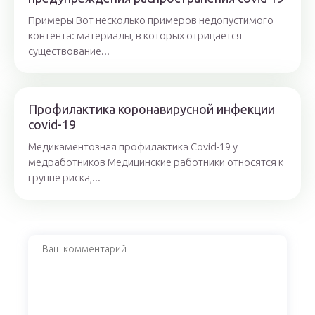
Примеры Вот несколько примеров недопустимого
контента: материалы, в которых отрицается
существование...
Профилактика коронавирусной инфекции
covid-19
Медикаментозная профилактика Covid-19 у
медработников Медицинские работники относятся к
группе риска,...