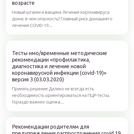
возрасте
Новый штамм и вакцина Лечение коронавируса
дома: в чем опасность? Главный риск домашнего
лечения COVID-19...
Тесты нмо/временные методические
рекомендации «профилактика,
диагностика и лечение новой
коронавирусной инфекции (covid-19)»
версия 3 (03.03.2020)
Принять решение Далеко не всегда есть
необходимость ориентироваться на ПЦР-тесты.
Гораздо важнее оценка...
Рекомендации родителям для
предупреждения распространения covid 19