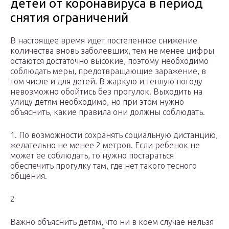
детей от коронавируса в период
снятия ограничений
В настоящее время идет постепенное снижение
количества вновь заболевших, тем не менее цифры
остаются достаточно высокие, поэтому необходимо
соблюдать меры, предотвращающие заражение, в
том числе и для детей. В жаркую и теплую погоду
невозможно обойтись без прогулок. Выходить на
улицу детям необходимо, но при этом нужно
объяснить, какие правила они должны соблюдать.
1. По возможности сохранять социальную дистанцию,
желательно не менее 2 метров. Если ребенок не
может ее соблюдать, то нужно постараться
обеспечить прогулку там, где нет такого тесного
общения.
2
Важно объяснить детям, что ни в коем случае нельзя