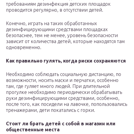
требованиям дезинфекция детских площадок
проводится регулярно, в отсутствии детей.
Конечно, играть на таких обработанных
дезинфицирующими средствами площадках
безопаснее, тем не менее, уровень безопасности
зависит от количества детей, которые находятся там
одновременно.
Как правильно гулять, когда риски сохраняются
Необходимо соблюдать социальную дистанцию, по
возможности, носить маски и перчатки, особенно
там, где гуляет много людей. При длительной
прогулке необходимо периодически обрабатывать
руки дезинфицирующими средствами, особенно,
после того, как посидели на лавочке, попользовались
тренажерами, дети покатались с горки.
Стоит ли брать детей с собой в магазин или
общественные места