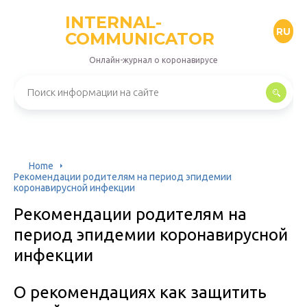
INTERNAL-
RU
COMMUNICATOR
Онлайн-журнал о коронавирусе
Home
Рекомендации родителям на период эпидемии
коронавирусной инфекции
Рекомендации родителям на
период эпидемии коронавирусной
инфекции
О рекомендациях как защитить