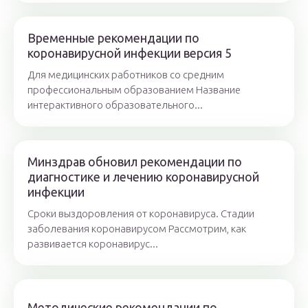
Временные рекомендации по
коронавирусной инфекции версия 5
Для медицинских работников со средним
профессиональным образованием Название
интерактивного образовательного...
Минздрав обновил рекомендации по
диагностике и лечению коронавирусной
инфекции
Сроки выздоровления от коронавируса. Стадии
заболевания коронавирусом Рассмотрим, как
развивается коронавирус...
Методические рекомендации по