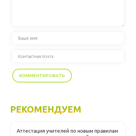
РЕКОМЕНДУЕМ
Аттестация учителей по новым правилам