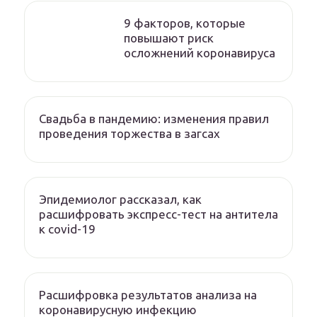
9 факторов, которые
повышают риск
осложнений коронавируса
Свадьба в пандемию: изменения правил
проведения торжества в загсах
Эпидемиолог рассказал, как
расшифровать экспресс-тест на антитела
к covid-19
Расшифровка результатов анализа на
коронавирусную инфекцию