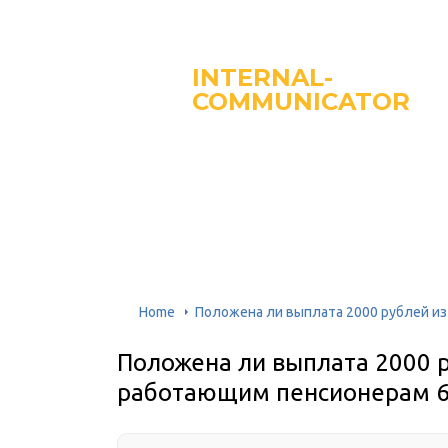
INTERNAL-
COMMUNICATOR
Home
Положена ли выплата 2000 рублей из
Положена ли выплата 2000 р
работающим пенсионерам 6