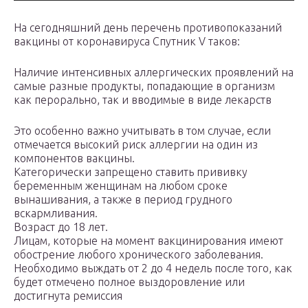
На сегодняшний день перечень противопоказаний
вакцины от коронавируса Спутник V таков:
Наличие интенсивных аллергических проявлений на
самые разные продукты, попадающие в организм
как перорально, так и вводимые в виде лекарств
Это особенно важно учитывать в том случае, если
отмечается высокий риск аллергии на один из
компонентов вакцины.
Категорически запрещено ставить прививку
беременным женщинам на любом сроке
вынашивания, а также в период грудного
вскармливания.
Возраст до 18 лет.
Лицам, которые на момент вакцинирования имеют
обострение любого хронического заболевания.
Необходимо выждать от 2 до 4 недель после того, как
будет отмечено полное выздоровление или
достигнута ремиссия