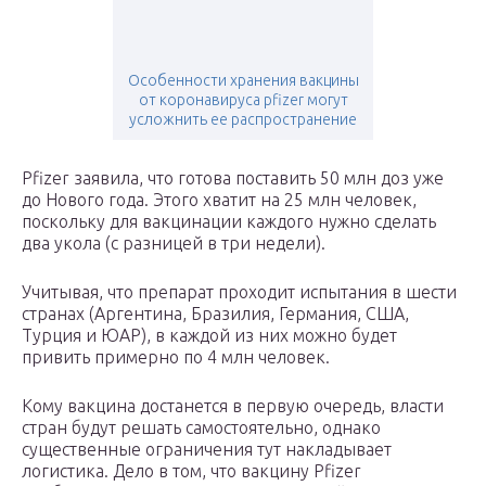
Особенности хранения вакцины
от коронавируса pfizer могут
усложнить ее распространение
Pfizer заявила, что готова поставить 50 млн доз уже
до Нового года. Этого хватит на 25 млн человек,
поскольку для вакцинации каждого нужно сделать
два укола (с разницей в три недели).
Учитывая, что препарат проходит испытания в шести
странах (Аргентина, Бразилия, Германия, США,
Турция и ЮАР), в каждой из них можно будет
привить примерно по 4 млн человек.
Кому вакцина достанется в первую очередь, власти
стран будут решать самостоятельно, однако
существенные ограничения тут накладывает
логистика. Дело в том, что вакцину Pfizer