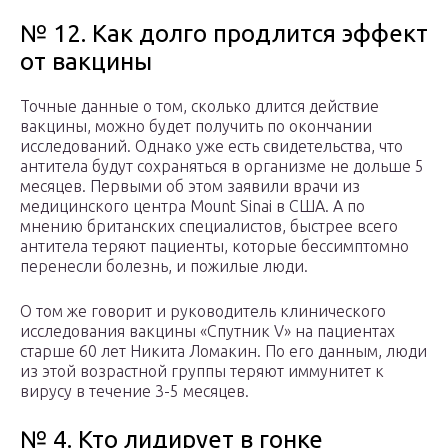
№ 12. Как долго продлится эффект
от вакцины
Точные данные о том, сколько длится действие
вакцины, можно будет получить по окончании
исследований. Однако уже есть свидетельства, что
антитела будут сохраняться в организме не дольше 5
месяцев. Первыми об этом заявили врачи из
медицинского центра Mount Sinai в США. А по
мнению британских специалистов, быстрее всего
антитела теряют пациенты, которые бессимптомно
перенесли болезнь, и пожилые люди.
О том же говорит и руководитель клинического
исследования вакцины «Спутник V» на пациентах
старше 60 лет Никита Ломакин. По его данным, люди
из этой возрастной группы теряют иммунитет к
вирусу в течение 3-5 месяцев.
№ 4. Кто лидирует в гонке