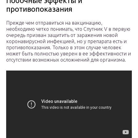
Побочные эффекты и
противопоказания
Прежде чем отправиться на вакцинацию,
необходимо четко понимать, что Спутник V в первую
очередь призван защитить от заражения новой
коронавирусной инфекцией, но у препарата есть и
противопоказания. Только в этом случае человек
может быть полностью уверен в ее эффективности и
отсутствии возможных осложнений для организма.