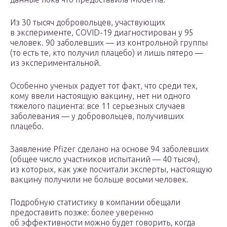
Из 30 тысяч добровольцев, участвующих
в эксперименте, COVID-19 диагностирован у 95
человек. 90 заболевших — из контрольной группы
(то есть те, кто получил плацебо) и лишь пятеро —
из экспериментальной.
Особенно ученых радует тот факт, что среди тех,
кому ввели настоящую вакцину, нет ни одного
тяжелого пациента: все 11 серьезных случаев
заболевания — у добровольцев, получивших
плацебо.
Заявление Pfizer сделано на основе 94 заболевших
(общее число участников испытаний — 40 тысяч),
из которых, как уже посчитали эксперты, настоящую
вакцину получили не больше восьми человек.
Подробную статистику в компании обещали
предоставить позже: более уверенно
об эффективности можно будет говорить, когда