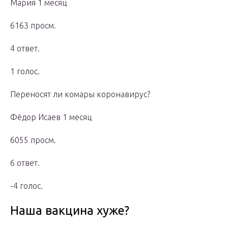
Мария 1 месяц
6163 просм.
4 ответ.
1 голос.
Переносят ли комары коронавирус?
Фёдор Исаев 1 месяц
6055 просм.
6 ответ.
-4 голос.
Наша вакцина хуже?