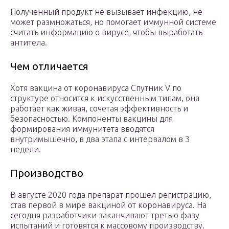
Полученный продукт не вызывает инфекцию, не
может размножаться, но помогает иммунной системе
считать информацию о вирусе, чтобы выработать
антитела.
Чем отличается
Хотя вакцина от коронавируса Спутник V по
структуре относится к искусственным типам, она
работает как живая, сочетая эффективность и
безопасностью. Компоненты вакцины для
формирования иммунитета вводятся
внутримышечно, в два этапа с интервалом в 3
недели.
Производство
В августе 2020 года препарат прошел регистрацию,
став первой в мире вакциной от коронавируса. На
сегодня разработчики заканчивают третью фазу
испытаний и готовятся к массовому производству.