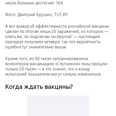
число больных достигнет 164.
Фото: Дмитрий Брушко, TUT.BY
А вот вывод об эффективности российской вакцины
сделан по итогам лишь 20 заражений, из которых —
опять же, по подсчетам экспертов? — настоящий
препарат получили четверо, так что вероятность
ошибки тут значительно выше.
Кроме того, из 40 тысяч запланированных
волонтеров вакцинацию «Спутником» пока прошли
только 20 тысяч — а это значит, что к концу
испытаний показатели могут сильно измениться.
Когда ждать вакцины?