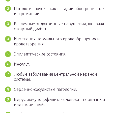
Патология почек – как в стадии обострения, так
и в ремиссии.
Различные эндокринные нарушения, включая
сахарный диабет.
Изменения нормального кровообращения и
кроветворения.
Эпилептические состояния.
Инсульт.
Любые заболевания центральной нервной
системы.
Сердечно-сосудистые патологии.
Вирус иммунодефицита человека – первичный
или вторичный.