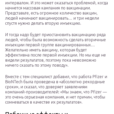
интервалом. И это может оказаться проблемой, когда
начнется массовая кампания по вакцинации.
Представьте, есть огромное количество вакцин,
людей начинают вакцинировать… и три недели
спустя нужно делать вторую инъекцию.
И тогда надо будет приостановить вакцинацию ряда
людей, чтобы была возможность сделать вторичные
инъекции первой группе вакцинированных…
Желательно иметь вакцину, которая будет
эффективна после первой инъекции. Но мы еще не
видели результатов, поэтому пока невозможно
ничего сказать по этому поводу».
Вместе с тем специалист добавил, что работа Pfizer и
BioNTech была проведена в «абсолютно рекордные
сроки», и сказал, что доверяет заявлениям
компаний-производителей: «Мы знаем, что Pfizer —
это очень серьезная компания, и нет причин, чтобы
сомневаться в качестве их результатов».