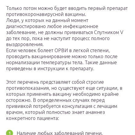
Только потом можно будет вводить первый препарат
противокоронавирусной вакцины.
Люди, у которых на данный момент
диагностировано любое инфекционное
заболевание, не должны прививаться Спутником V
до тех пор, пока не наступит процесс полного
выздоровления.
Если человек болеет ОРВИ в легкой степени,
проводить вакцинирование можно только после
нормализации температуры тела. Такие данные
приведены в инструкции к препарату.
Этот перечень представляет собой строгие
противопоказания, но существуют еще ситуации, в
которых применять вакцину необходимо крайне
осторожно. В определенных случаях перед
прививкой потребуется консультация с лечащим
врачом, который полностью знает анамнез
конкретного пациента:
Наличие любых заболеваний печени.