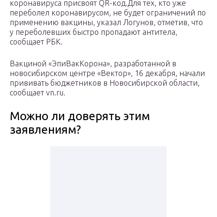
коронавируса присвоят QR-код.Для тех, кто уже
переболел коронавирусом, не будет ограничений по
применению вакцины, указал Логунов, отметив, что
у переболевших быстро пропадают антитела,
сообщает РБК.
Вакциной «ЭпиВакКорона», разработанной в
новосибирском центре «Вектор», 16 декабря, начали
прививать бюджетников в Новосибирской области,
сообщает vn.ru.
Можно ли доверять этим
заявлениям?