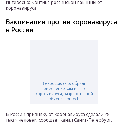
Интересно: Критика российской вакцины от
коронавируса.
Вакцинация против коронавируса
в России
В евросоюзе одобрили
применение вакцины от
коронавируса, разработанной
pfizer и biontech
В России прививку от коронавируса сделали 28
тысяч человек, сообщает канал Санкт-Петербург.