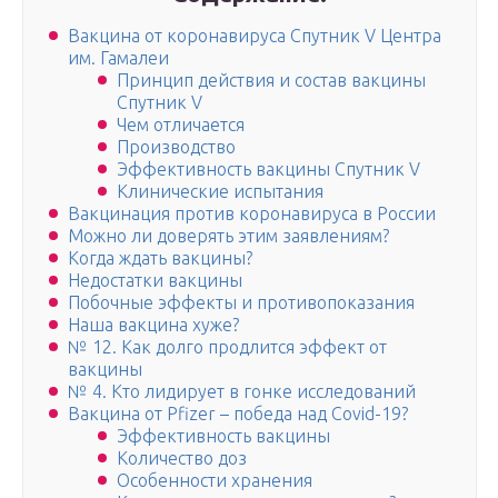
Вакцина от коронавируса Спутник V Центра
им. Гамалеи
Принцип действия и состав вакцины
Спутник V
Чем отличается
Производство
Эффективность вакцины Спутник V
Клинические испытания
Вакцинация против коронавируса в России
Можно ли доверять этим заявлениям?
Когда ждать вакцины?
Недостатки вакцины
Побочные эффекты и противопоказания
Наша вакцина хуже?
№ 12. Как долго продлится эффект от
вакцины
№ 4. Кто лидирует в гонке исследований
Вакцина от Pfizer – победа над Covid-19?
Эффективность вакцины
Количество доз
Особенности хранения