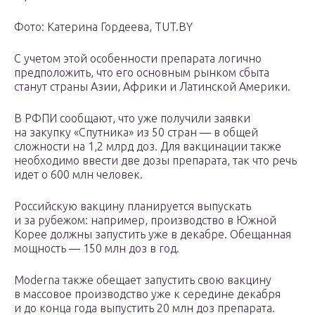
Фото: Катерина Гордеева, TUT.BY
С учетом этой особенности препарата логично
предположить, что его основным рынком сбыта
станут страны Азии, Африки и Латинской Америки.
В РФПИ сообщают, что уже получили заявки
на закупку «Спутника» из 50 стран — в общей
сложности на 1,2 млрд доз. Для вакцинации также
необходимо ввести две дозы препарата, так что речь
идет о 600 млн человек.
Российскую вакцину планируется выпускать
и за рубежом: например, производство в Южной
Корее должны запустить уже в декабре. Обещанная
мощность — 150 млн доз в год.
Moderna также обещает запустить свою вакцину
в массовое производство уже к середине декабря
и до конца года выпустить 20 млн доз препарата.