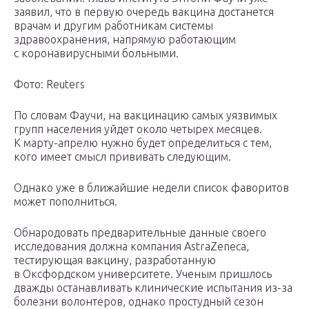
заявил, что в первую очередь вакцина достанется
врачам и другим работникам системы
здравоохранения, напрямую работающим
с коронавирусными больными.
Фото: Reuters
По словам Фаучи, на вакцинацию самых уязвимых
групп населения уйдет около четырех месяцев.
К марту-апрелю нужно будет определиться с тем,
кого имеет смысл прививать следующим.
Однако уже в ближайшие недели список фаворитов
может пополниться.
Обнародовать предварительные данные своего
исследования должна компания AstraZeneca,
тестирующая вакцину, разработанную
в Оксфордском университете. Ученым пришлось
дважды останавливать клинические испытания из-за
болезни волонтеров, однако простудный сезон