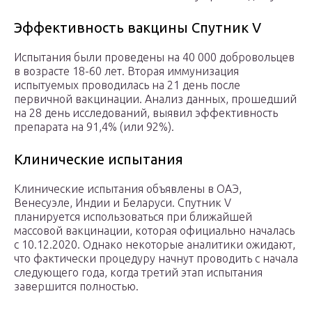
Эффективность вакцины Спутник V
Испытания были проведены на 40 000 добровольцев
в возрасте 18-60 лет. Вторая иммунизация
испытуемых проводилась на 21 день после
первичной вакцинации. Анализ данных, прошедший
на 28 день исследований, выявил эффективность
препарата на 91,4% (или 92%).
Клинические испытания
Клинические испытания объявлены в ОАЭ,
Венесуэле, Индии и Беларуси. Спутник V
планируется использоваться при ближайшей
массовой вакцинации, которая официально началась
с 10.12.2020. Однако некоторые аналитики ожидают,
что фактически процедуру начнут проводить с начала
следующего года, когда третий этап испытания
завершится полностью.