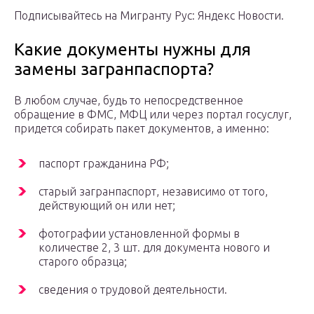
Подписывайтесь на Мигранту Рус: Яндекс Новости.
Какие документы нужны для
замены загранпаспорта?
В любом случае, будь то непосредственное
обращение в ФМС, МФЦ или через портал госуслуг,
придется собирать пакет документов, а именно:
паспорт гражданина РФ;
старый загранпаспорт, независимо от того,
действующий он или нет;
фотографии установленной формы в
количестве 2, 3 шт. для документа нового и
старого образца;
сведения о трудовой деятельности.