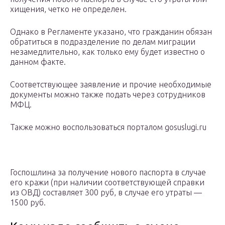
хищения, четко не определен.
Однако в Регламенте указано, что гражданин обязан
обратиться в подразделение по делам миграции
незамедлительно, как только ему будет известно о
данном факте.
Соответствующее заявление и прочие необходимые
документы можно также подать через сотрудников
МФЦ.
Также можно воспользоваться порталом gosuslugi.ru
Госпошлина за получение нового паспорта в случае
его кражи (при наличии соответствующей справки
из ОВД) составляет 300 руб, в случае его утраты —
1500 руб.