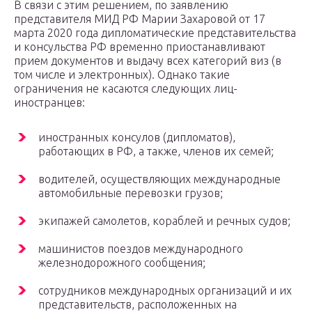
В связи с этим решением, по заявлению
представителя МИД РФ Марии Захаровой от 17
марта 2020 года дипломатические представительства
и консульства РФ временно приостанавливают
прием документов и выдачу всех категорий виз (в
том числе и электронных). Однако такие
ограничения не касаются следующих лиц-
иностранцев:
иностранных консулов (дипломатов),
работающих в РФ, а также, членов их семей;
водителей, осуществляющих международные
автомобильные перевозки грузов;
экипажей самолетов, кораблей и речных судов;
машинистов поездов международного
железнодорожного сообщения;
сотрудников международных организаций и их
представительств, расположенных на