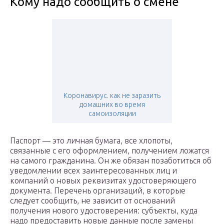
Кому надо сообщить о смене
Коронавирус. как не заразить
домашних во время
самоизоляции
Паспорт — это личная бумага, все хлопоты,
связанные с его оформлением, получением ложатся
на самого гражданина. Он же обязан позаботиться об
уведомлении всех заинтересованных лиц и
компаний о новых реквизитах удостоверяющего
документа. Перечень организаций, в которые
следует сообщить, не зависит от оснований
получения нового удостоверения: субъекты, куда
надо предоставить новые данные после замены