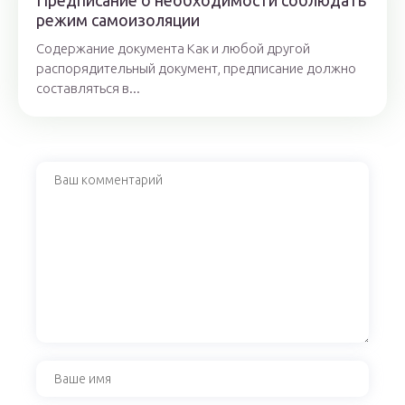
Предписание о необходимости соблюдать
режим самоизоляции
Содержание документа Как и любой другой
распорядительный документ, предписание должно
составляться в...