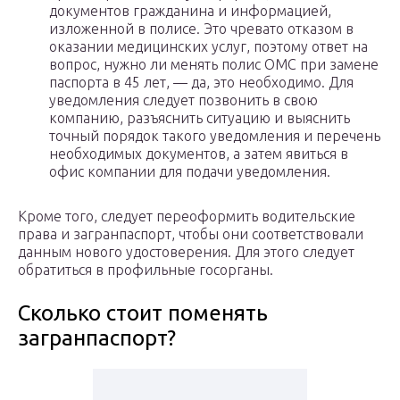
документов гражданина и информацией,
изложенной в полисе. Это чревато отказом в
оказании медицинских услуг, поэтому ответ на
вопрос, нужно ли менять полис ОМС при замене
паспорта в 45 лет, — да, это необходимо. Для
уведомления следует позвонить в свою
компанию, разъяснить ситуацию и выяснить
точный порядок такого уведомления и перечень
необходимых документов, а затем явиться в
офис компании для подачи уведомления.
Кроме того, следует переоформить водительские
права и загранпаспорт, чтобы они соответствовали
данным нового удостоверения. Для этого следует
обратиться в профильные госорганы.
Сколько стоит поменять
загранпаспорт?