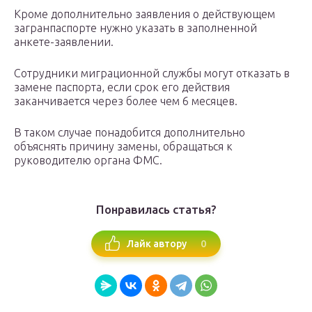
Кроме дополнительно заявления о действующем
загранпаспорте нужно указать в заполненной
анкете-заявлении.
Сотрудники миграционной службы могут отказать в
замене паспорта, если срок его действия
заканчивается через более чем 6 месяцев.
В таком случае понадобится дополнительно
объяснять причину замены, обращаться к
руководителю органа ФМС.
Понравилась статья?
0
Лайк автору