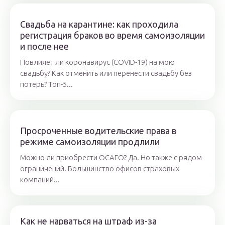
Свадьба на карантине: как проходила
регистрация браков во время самоизоляции
и после нее
Повлияет ли коронавирус (COVID-19) на мою
свадьбу? Как отменить или перенести свадьбу без
потерь? Топ-5...
Просроченные водительские права в
режиме самоизоляции продлили
Можно ли приобрести ОСАГО? Да. Но также с рядом
ограничений. Большинство офисов страховых
компаний...
Как не нарваться на штраф из-за