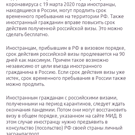
коронавируса с 19 марта 2020 года иностранцы,
находящиеся в России, могут продлить срок
временного пребывания на территории РФ. Также
иностранный гражданин вправе повысить срок
действия полученной российской визы. Это можно
сделать бесплатно.
Иностранцам, прибывшим в РФ в визовом порядке,
срок действия российской визы продлевается на 90
дней как максимум. Причем такое возможно
независимо от цели въезда иностранного
гражданина в Россию. Если срок действия визы уже
истек, срок временного пребывания в России также
можно продлить.
Иностранным гражданам с российскими визами,
полученными на период карантинов, следует ждать
окончания пандемии. Потом они могут восстановить
визу в общем порядке, указанном на сайте МИД. В
этом случае иностранцу нужно предъявить в
консульство (посольство) РФ своей страны личный
загранпаспорт.