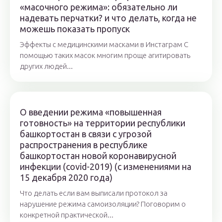
«масочного режима»: обязательно ли
надевать перчатки? и что делать, когда не
можешь показать пропуск
Эффекты с медицинскими масками в Инстаграм С
помощью таких масок многим проще агитировать
других людей...
О введении режима «повышенная
готовность» на территории республики
башкортостан в связи с угрозой
распространения в республике
башкортостан новой коронавирусной
инфекции (covid-2019) (с изменениями на
15 декабря 2020 года)
Что делать если вам выписали протокол за
нарушение режима самоизоляции? Поговорим о
конкретной практической...