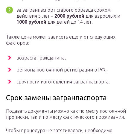
за загранпаспорт старого образца сроком
действия 5 лет –
2000 рублей
для взрослых и
1000 рублей
для детей до 14 лет.
Также цена может зависеть еще и от следующих
факторов:
возраста гражданина,
региона постоянной регистрации в РФ,
срочности изготовления загранпаспорта.
Срок замены загранпаспорта
Подавать документы можно как по месту постоянной
прописки, так и по месту фактического проживания.
Чтобы процедура не затягивалась, необходимо