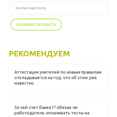
РЕКОМЕНДУЕМ
Аттестация учителей по новым правилам
откладывается на год. что об этом уже
известно
За чей счет банкет? обязан ли
работодатель оплачивать тесты на