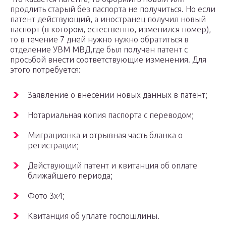
продлить старый без паспорта не получиться. Но если
патент действующий, а иностранец получил новый
паспорт (в котором, естественно, изменился номер),
то в течение 7 дней нужно нужно обратиться в
отделение УВМ МВД,где был получен патент с
просьбой внести соответствующие изменения. Для
этого потребуется:
Заявление о внесении новых данных в патент;
Нотариальная копия паспорта с переводом;
Миграционка и отрывная часть бланка о
регистрации;
Действующий патент и квитанция об оплате
ближайшего периода;
Фото 3х4;
Квитанция об уплате госпошлины.