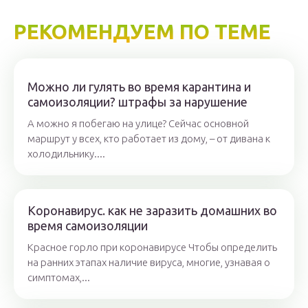
РЕКОМЕНДУЕМ ПО ТЕМЕ
Можно ли гулять во время карантина и
самоизоляции? штрафы за нарушение
А можно я побегаю на улице? Сейчас основной
маршрут у всех, кто работает из дому, – от дивана к
холодильнику....
Коронавирус. как не заразить домашних во
время самоизоляции
Красное горло при коронавирусе Чтобы определить
на ранних этапах наличие вируса, многие, узнавая о
симптомах,...