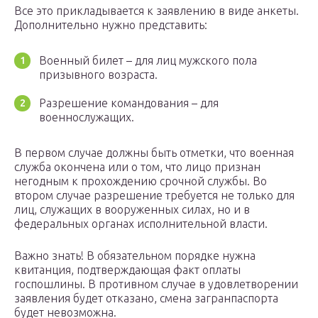
Все это прикладывается к заявлению в виде анкеты.
Дополнительно нужно представить:
Военный билет – для лиц мужского пола
призывного возраста.
Разрешение командования – для
военнослужащих.
В первом случае должны быть отметки, что военная
служба окончена или о том, что лицо признан
негодным к прохождению срочной службы. Во
втором случае разрешение требуется не только для
лиц, служащих в вооруженных силах, но и в
федеральных органах исполнительной власти.
Важно знать! В обязательном порядке нужна
квитанция, подтверждающая факт оплаты
госпошлины. В противном случае в удовлетворении
заявления будет отказано, смена загранпаспорта
будет невозможна.