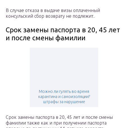
В случае отказа в выдаче визы оплаченный
консульский сбор возврату не подлежит.
Срок замены паспорта в 20, 45 лет
и после смены фамилии
Можно ли гулять во время
карантина и самоизоляции?
штрафы за нарушение
Срок замены паспорта в 20, 45 лет и после смены
фамилии также как и при получении паспорта