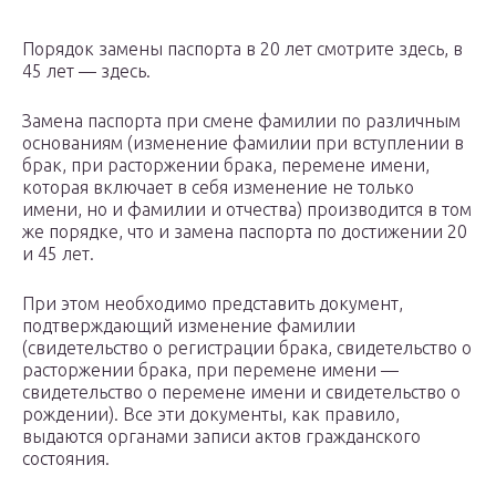
Порядок замены паспорта в 20 лет смотрите здесь, в
45 лет — здесь.
Замена паспорта при смене фамилии по различным
основаниям (изменение фамилии при вступлении в
брак, при расторжении брака, перемене имени,
которая включает в себя изменение не только
имени, но и фамилии и отчества) производится в том
же порядке, что и замена паспорта по достижении 20
и 45 лет.
При этом необходимо представить документ,
подтверждающий изменение фамилии
(свидетельство о регистрации брака, свидетельство о
расторжении брака, при перемене имени —
свидетельство о перемене имени и свидетельство о
рождении). Все эти документы, как правило,
выдаются органами записи актов гражданского
состояния.