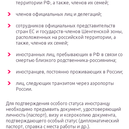
территории РФ, а также, членов их семей;
членов официальных лиц и делегаций;
сотрудников официальных представительств
стран ЕС и государств-членов Шенгенской зоны,
расположенных на российской территории, а
также, членов их семей;
иностранных лиц, пребывающих в РФ в связи со
смертью близкого родственника-россиянина;
иностранцев, постоянно проживающих в России;
лиц, следующих транзитом через аэропорты
России.
Для подтверждения особого статуса иностранцу
необходимо предъявить документ, удостоверяющий
личность (паспорт), визу и ксерокопию документа,
подтверждающего особый статус (дипломатический
паспорт, справка с места работы и др.).