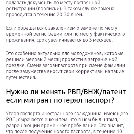
подавать документы по месту постоянной
регистрации (прописки). В таком случае замена
проводится в течение 20-30 дней.
Если обращаться с заявлением о замене по месту
временной регистрации или по месту фактического
проживания, срок увеличивается до 3 месяцев.
Это особенно актуально для молодоженов, которые
решили медовый месяц провести в заграничной
поездке. Смена загранпаспорта при смене фамилии
после замужества вносит свои коррективы на такие
путешествия.
Нужно ли менять РВП/ВНЖ/патент
если мигрант потерял паспорт?
Утеря паспорта иностранного гражданина, имеющего
РВП, омрачается еще и тем, что в нем был штамп,
разрешающий временное пребывание. Это значит,
что после получения нового паспорта, в течение 10