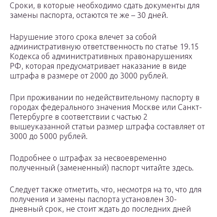
Сроки, в которые необходимо сдать документы для
замены паспорта, остаются те же – 30 дней.
Нарушение этого срока влечет за собой
административную ответственность по статье 19.15
Кодекса об административных правонарушениях
РФ, которая предусматривает наказание в виде
штрафа в размере от 2000 до 3000 рублей.
При проживании по недействительному паспорту в
городах федерального значения Москве или Санкт-
Петербурге в соответствии с частью 2
вышеуказанной статьи размер штрафа составляет от
3000 до 5000 рублей.
Подробнее о штрафах за несвоевременно
полученный (замененный) паспорт читайте здесь.
Следует также отметить, что, несмотря на то, что для
получения и замены паспорта установлен 30-
дневный срок, не стоит ждать до последних дней