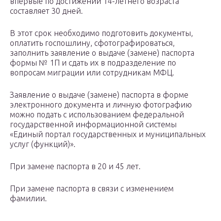
впервые по достижении 14-летнего возраста
составляет 30 дней.
В этот срок необходимо подготовить документы,
оплатить госпошлину, сфотографироваться,
заполнить заявление о выдаче (замене) паспорта
формы № 1П и сдать их в подразделение по
вопросам миграции или сотрудникам МФЦ.
Заявление о выдаче (замене) паспорта в форме
электронного документа и личную фотографию
можно подать с использованием федеральной
государственной информационной системы
«Единый портал государственных и муниципальных
услуг (функций)».
При замене паспорта в 20 и 45 лет.
При замене паспорта в связи с изменением
фамилии.