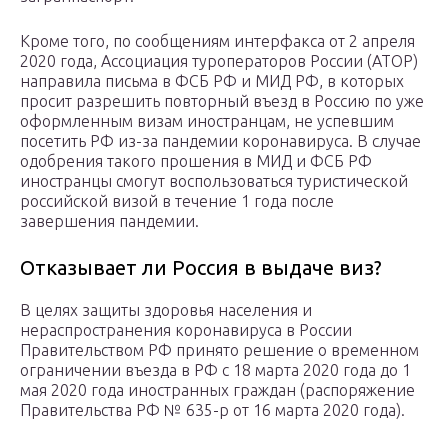
Кроме того, по сообщениям интерфакса от 2 апреля
2020 года, Ассоциация туроператоров России (АТОР)
направила письма в ФСБ РФ и МИД РФ, в которых
просит разрешить повторный въезд в Россию по уже
оформленным визам иностранцам, не успевшим
посетить РФ из-за пандемии коронавируса. В случае
одобрения такого прошения в МИД и ФСБ РФ
иностранцы смогут воспользоваться туристической
российской визой в течение 1 года после
завершения пандемии.
Отказывает ли Россия в выдаче виз?
В целях защиты здоровья населения и
нераспространения коронавируса в России
Правительством РФ принято решение о временном
ограничении въезда в РФ с 18 марта 2020 года до 1
мая 2020 года иностранных граждан (распоряжение
Правительства РФ № 635-р от 16 марта 2020 года).