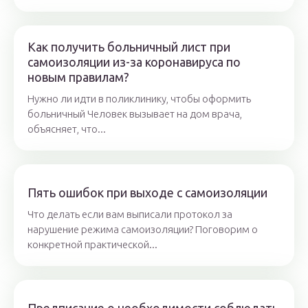
Как получить больничный лист при
самоизоляции из-за коронавируса по
новым правилам?
Нужно ли идти в поликлинику, чтобы оформить
больничный Человек вызывает на дом врача,
объясняет, что...
Пять ошибок при выходе с самоизоляции
Что делать если вам выписали протокол за
нарушение режима самоизоляции? Поговорим о
конкретной практической...