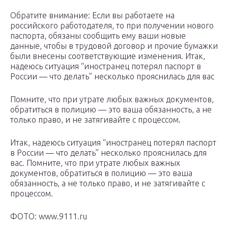
Обратите внимание: Если вы работаете на
российского работодателя, то при получении нового
паспорта, обязаны сообщить ему ваши новые
данные, чтобы в трудовой договор и прочие бумажки
были внесены соответствующие изменения. Итак,
надеюсь ситуация “иностранец потерял паспорт в
России — что делать” несколько прояснилась для вас
Помните, что при утрате любых важных документов,
обратиться в полицию — это ваша обязанность, а не
только право, и не затягивайте с процессом.
Итак, надеюсь ситуация “иностранец потерял паспорт
в России — что делать” несколько прояснилась для
вас. Помните, что при утрате любых важных
документов, обратиться в полицию — это ваша
обязанность, а не только право, и не затягивайте с
процессом.
ФОТО: www.9111.ru