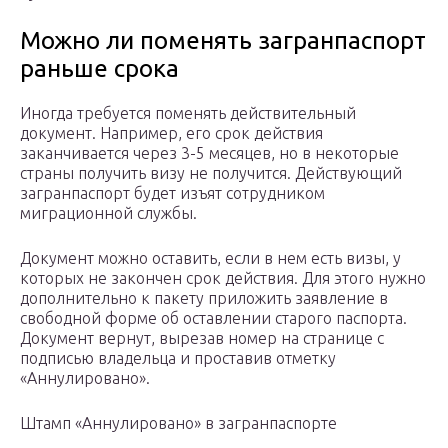
Можно ли поменять загранпаспорт
раньше срока
Иногда требуется поменять действительный
документ. Например, его срок действия
заканчивается через 3-5 месяцев, но в некоторые
страны получить визу не получится. Действующий
загранпаспорт будет изъят сотрудником
миграционной службы.
Документ можно оставить, если в нем есть визы, у
которых не закончен срок действия. Для этого нужно
дополнительно к пакету приложить заявление в
свободной форме об оставлении старого паспорта.
Документ вернут, вырезав номер на странице с
подписью владельца и проставив отметку
«Аннулировано».
Штамп «Аннулировано» в загранпаспорте