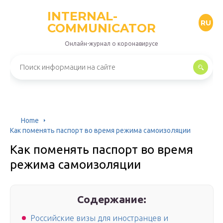
INTERNAL-
RU
COMMUNICATOR
Онлайн-журнал о коронавирусе
Home
Как поменять паспорт во время режима самоизоляции
Как поменять паспорт во время
режима самоизоляции
Содержание:
Российские визы для иностранцев и