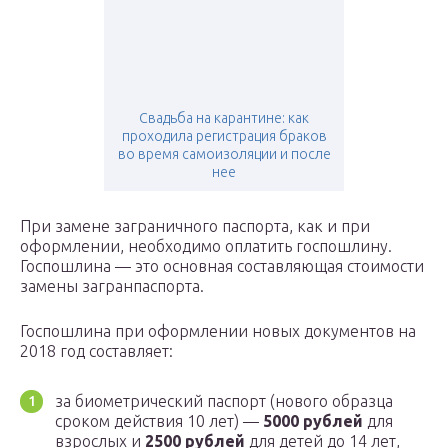
Свадьба на карантине: как
проходила регистрация браков
во время самоизоляции и после
нее
При замене заграничного паспорта, как и при
оформлении, необходимо оплатить госпошлину.
Госпошлина — это основная составляющая стоимости
замены загранпаспорта.
Госпошлина при оформлении новых документов на
2018 год составляет:
за биометрический паспорт (нового образца
сроком действия 10 лет) —
5000 рублей
для
взрослых и
2500 рублей
для детей до 14 лет,