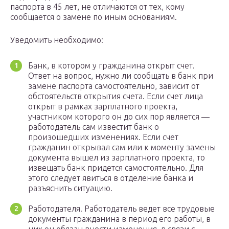
паспорта в 45 лет, не отличаются от тех, кому
сообщается о замене по иным основаниям.
Уведомить необходимо:
Банк, в котором у гражданина открыт счет.
Ответ на вопрос, нужно ли сообщать в банк при
замене паспорта самостоятельно, зависит от
обстоятельств открытия счета. Если счет лица
открыт в рамках зарплатного проекта,
участником которого он до сих пор является —
работодатель сам известит банк о
произошедших изменениях. Если счет
гражданин открывал сам или к моменту замены
документа вышел из зарплатного проекта, то
извещать банк придется самостоятельно. Для
этого следует явиться в отделение банка и
разъяснить ситуацию.
Работодателя. Работодатель ведет все трудовые
документы гражданина в период его работы, в