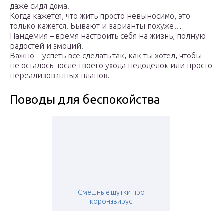
даже сидя дома.
Когда кажется, что жить просто невыносимо, это
только кажется. Бывают и варианты похуже…
Пандемия – время настроить себя на жизнь, полную
радостей и эмоций.
Важно – успеть все сделать так, как ты хотел, чтобы
не осталось после твоего ухода недоделок или просто
нереализованных планов.
Поводы для беспокойства
Смешные шутки про
коронавирус