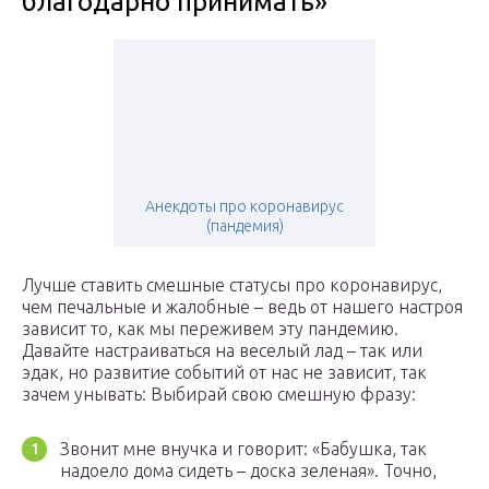
благодарно принимать»
Анекдоты про коронавирус
(пандемия)
Лучше ставить смешные статусы про коронавирус,
чем печальные и жалобные – ведь от нашего настроя
зависит то, как мы переживем эту пандемию.
Давайте настраиваться на веселый лад – так или
эдак, но развитие событий от нас не зависит, так
зачем унывать: Выбирай свою смешную фразу:
Звонит мне внучка и говорит: «Бабушка, так
надоело дома сидеть – доска зеленая». Точно,