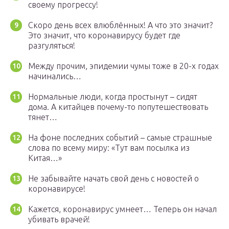
своему прогрессу!
Скоро день всех влюблённых! А что это значит?
Это значит, что коронавирусу будет где
разгуляться!
Между прочим, эпидемии чумы тоже в 20-х годах
начинались…
Нормальные люди, когда простынут – сидят
дома. А китайцев почему-то попутешествовать
тянет…
На фоне последних событий – самые страшные
слова по всему миру: «Тут вам посылка из
Китая…»
Не забывайте начать свой день с новостей о
коронавирусе!
Кажется, коронавирус умнеет… Теперь он начал
убивать врачей!