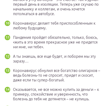
первый день в изоляции. Теперь уже скучаю по
начальнику и коллегам, и очень хочется
потолкаться в автобусе.
Коронавирус делает тебя приспособленным к
любому будущему.
Пандемия пройдет обязательно, только, боюсь,
«жить в это время прекрасное уже не придется
ни мне, ни тебе».
А ты знаешь, все еще будет, и поборем мы эту
заразу…
Коронавирус обнулил все богатство олигархов –
ведь болезнь-то не спросит, придет и скосит,
даже если ты супер-богатый.
Оказывается, не все можно купить за деньги – к
примеру, спокойствие и уверенность, что
болезнь до тебя не дотянется – не купишь.