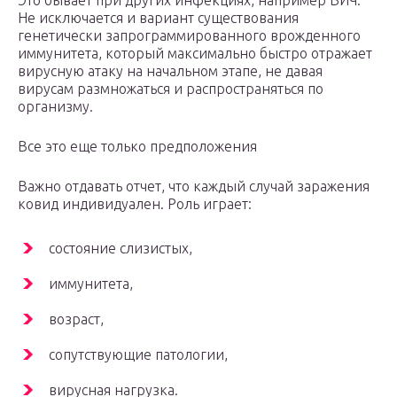
Это бывает при других инфекциях, например ВИЧ.
Не исключается и вариант существования
генетически запрограммированного врожденного
иммунитета, который максимально быстро отражает
вирусную атаку на начальном этапе, не давая
вирусам размножаться и распространяться по
организму.
Все это еще только предположения
Важно отдавать отчет, что каждый случай заражения
ковид индивидуален. Роль играет:
состояние слизистых,
иммунитета,
возраст,
сопутствующие патологии,
вирусная нагрузка.