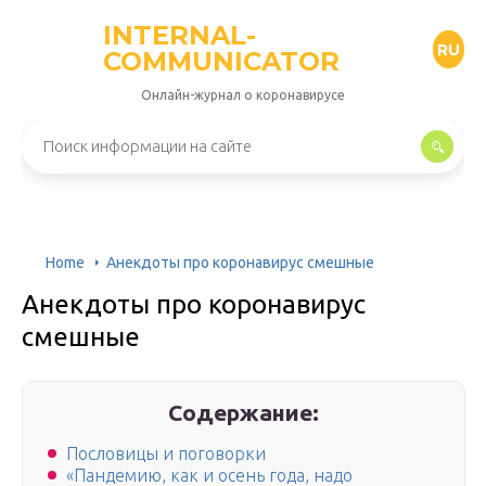
INTERNAL-
RU
COMMUNICATOR
Онлайн-журнал о коронавирусе
Home
Анекдоты про коронавирус смешные
Анекдоты про коронавирус
смешные
Содержание:
Пословицы и поговорки
«Пандемию, как и осень года, надо