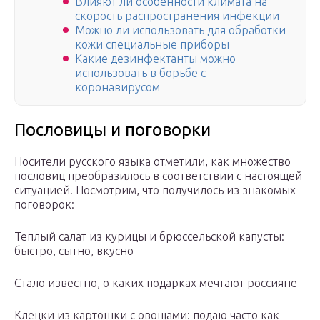
Влияют ли особенности климата на
скорость распространения инфекции
Можно ли использовать для обработки
кожи специальные приборы
Какие дезинфектанты можно
использовать в борьбе с
коронавирусом
Пословицы и поговорки
Носители русского языка отметили, как множество
пословиц преобразилось в соответствии с настоящей
ситуацией. Посмотрим, что получилось из знакомых
поговорок:
Теплый салат из курицы и брюссельской капусты:
быстро, сытно, вкусно
Стало известно, о каких подарках мечтают россияне
Клецки из картошки с овощами: подаю часто как