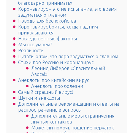
благодарно принимать»
Коронавирус – это не испытание, это время
задуматься о главном
Поводы для беспокойства
Коронавирус боится, когда над ним
прикалываются
Наследственные факторы
Мы все умрём?
Реальность
Цитаты о том, что пора задуматься о главном
Стихи про Россию и коронавирус
Леонид Либеров «Спасительный
Авось!»
Анекдоты про китайский вирус
Анекдоты про болезни
Самый страшный вирус!
Шутки и анекдоты
Дополнительные рекомендации и ответы на
распространенные вопросы
Дополнительные меры ограничения
личных контактов
Может ли помочь ношение перчаток