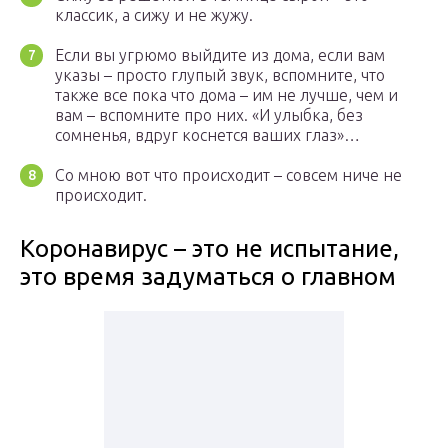
классик, а сижу и не жужу.
Если вы угрюмо выйдите из дома, если вам
указы – просто глупый звук, вспомните, что
также все пока что дома – им не лучше, чем и
вам – вспомните про них. «И улыбка, без
сомненья, вдруг коснется ваших глаз»…
Со мною вот что происходит – совсем ниче не
происходит.
Коронавирус – это не испытание,
это время задуматься о главном