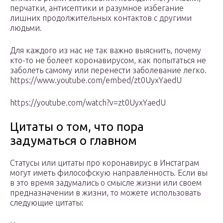
перчатки, антисептики и разумное избегание
лишних продолжительных контактов с другими
людьми.
Для каждого из нас не так важно выяснить, почему
кто-то не болеет коронавирусом, как попытаться не
заболеть самому или перенести заболевание легко.
https://www.youtube.com/embed/zt0UyxYaedU
https://youtube.com/watch?v=zt0UyxYaedU
Цитаты о том, что пора
задуматься о главном
Статусы или цитаты про коронавирус в Инстаграм
могут иметь философскую направленность. Если вы
в это время задумались о смысле жизни или своем
предназначении в жизни, то можете использовать
следующие цитаты: