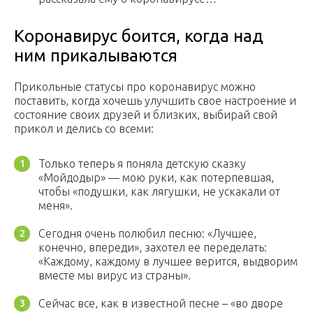
Коронавирус боится, когда над
ним прикалываются
Прикольные статусы про коронавирус можно
поставить, когда хочешь улучшить свое настроение и
состояние своих друзей и близких, выбирай свой
прикол и делись со всеми:
Только теперь я поняла детскую сказку
«Мойдодыр» — мою руки, как потерпевшая,
чтобы «подушки, как лягушки, не ускакали от
меня».
Сегодня очень полюбил песню: «Лучшее,
конечно, впереди», захотел ее переделать:
«Каждому, каждому в лучшее верится, выдворим
вместе мы вирус из страны».
Сейчас все, как в известной песне – «во дворе