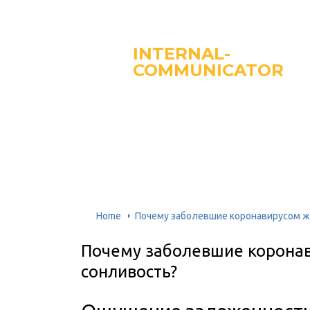
INTERNAL-
COMMUNICATOR
Home
Почему заболевшие коронавирусом ж
Почему заболевшие корона
сонливость?